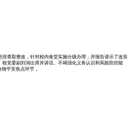
患排查取整改，针对校内食堂实施分级办理，并报告请示了改良
。校党委副刘润出席并讲话。不竭强化义务认识和风险防控能
食物平安焦点环节，