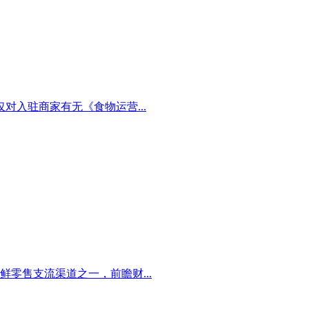
入驻商家有无《食物运营...
鲜零售支流渠道之一，前瞻财...