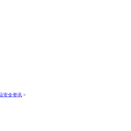
品安全资讯
>