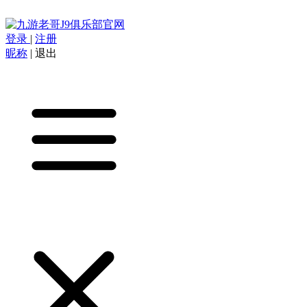
登录
|
注册
昵称
|
退出