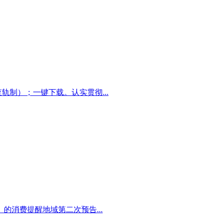
制）；一键下载。认实贯彻...
消费提醒地域第二次预告...