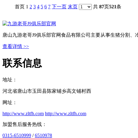
首页 1
2
3
4
5
6
7
下一页
末页
共
87
页
521
条
唐山九游老哥J9俱乐部官网食品有限公司主要从事生猪分割、
查看详情 >>
联系信息
地址：
河北省唐山市玉田县陈家铺乡高文铺村西
网址：
http://www.zltfh.com
http://www.zltfh.com
加盟售后服务热线：
0315-6510999
/
6510978