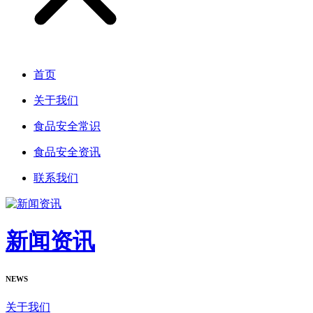
首页
关于我们
食品安全常识
食品安全资讯
联系我们
新闻资讯
NEWS
关于我们